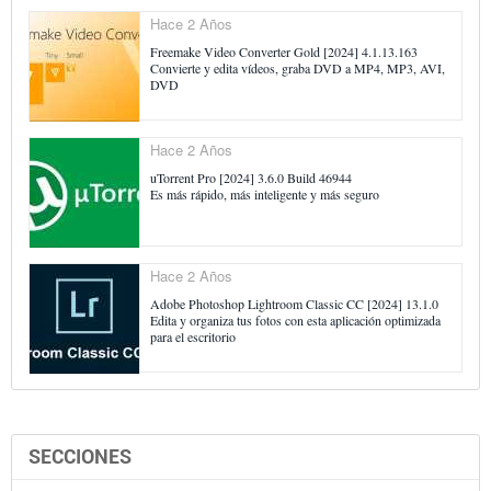
Hace 2 Años
Freemake Video Converter Gold [2024] 4.1.13.163
Convierte y edita vídeos, graba DVD a MP4, MP3, AVI,
DVD
Hace 2 Años
uTorrent Pro [2024] 3.6.0 Build 46944
Es más rápido, más inteligente y más seguro
Hace 2 Años
Adobe Photoshop Lightroom Classic CC [2024] 13.1.0
Edita y organiza tus fotos con esta aplicación optimizada
para el escritorio
SECCIONES