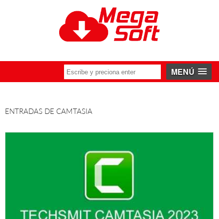
MENÚ
ENTRADAS DE CAMTASIA